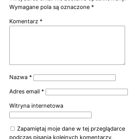
Wymagane pola są oznaczone
*
Komentarz
*
Nazwa
*
Adres email
*
Witryna internetowa
Zapamiętaj moje dane w tej przeglądarce
podczas pisania kolejnych komentarzy.