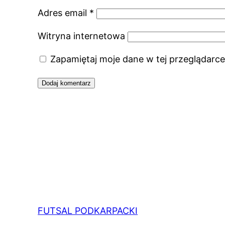
Adres email
*
Witryna internetowa
Zapamiętaj moje dane w tej przeglądarce
FUTSAL PODKARPACKI