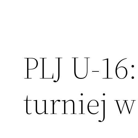
PLJ U-16:
turniej 