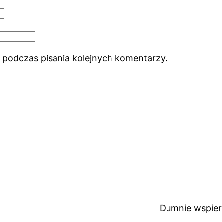
 podczas pisania kolejnych komentarzy.
Dumnie wspie