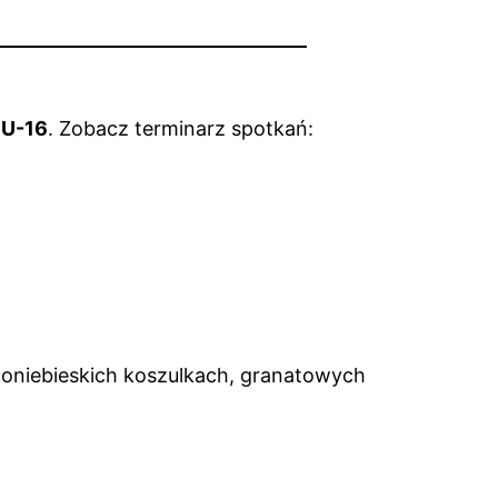
 U-16
. Zobacz terminarz spotkań:
oniebieskich koszulkach, granatowych