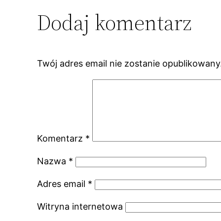
Dodaj komentarz
Twój adres email nie zostanie opublikowany
Komentarz
*
Nazwa
*
Adres email
*
Witryna internetowa