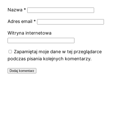
Nazwa
*
Adres email
*
Witryna internetowa
Zapamiętaj moje dane w tej przeglądarce
podczas pisania kolejnych komentarzy.