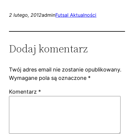
2 lutego, 2012
admin
Futsal Aktualności
Dodaj komentarz
Twój adres email nie zostanie opublikowany.
Wymagane pola są oznaczone
*
Komentarz
*