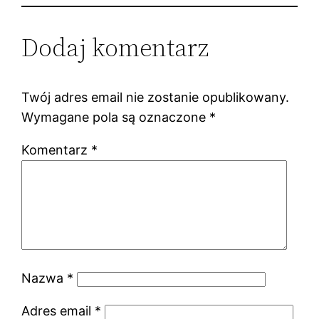
Dodaj komentarz
Twój adres email nie zostanie opublikowany.
Wymagane pola są oznaczone
*
Komentarz
*
Nazwa
*
Adres email
*