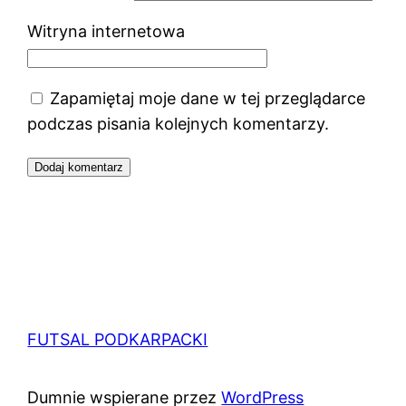
Witryna internetowa
Zapamiętaj moje dane w tej przeglądarce
podczas pisania kolejnych komentarzy.
FUTSAL PODKARPACKI
Dumnie wspierane przez
WordPress