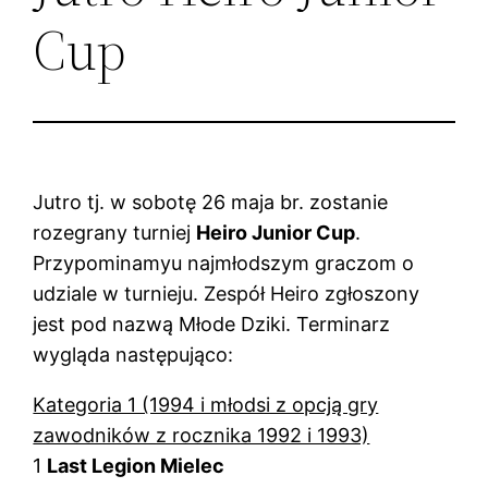
Cup
Jutro tj. w sobotę 26 maja br. zostanie
rozegrany turniej
Heiro Junior Cup
.
Przypominamyu najmłodszym graczom o
udziale w turnieju. Zespół Heiro zgłoszony
jest pod nazwą Młode Dziki. Terminarz
wygląda następująco:
Kategoria 1 (1994 i młodsi z opcją gry
zawodników z rocznika 1992 i 1993)
1
Last Legion Mielec