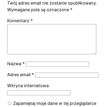
Twój adres email nie zostanie opublikowany.
Wymagane pola są oznaczone
*
Komentarz
*
Nazwa
*
Adres email
*
Witryna internetowa
Zapamiętaj moje dane w tej przeglądarce