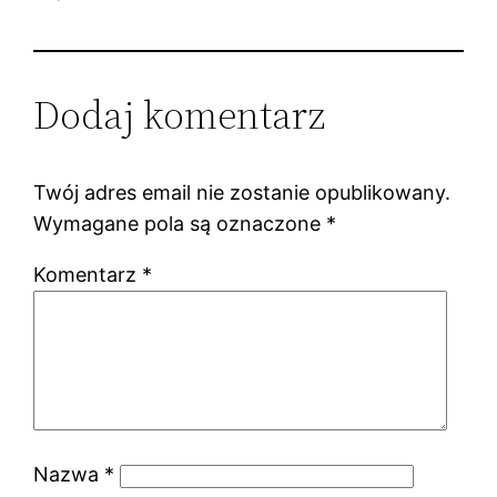
Dodaj komentarz
Twój adres email nie zostanie opublikowany.
Wymagane pola są oznaczone
*
Komentarz
*
Nazwa
*