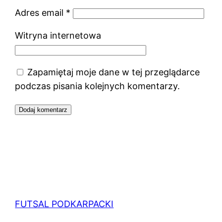
Adres email
*
Witryna internetowa
Zapamiętaj moje dane w tej przeglądarce
podczas pisania kolejnych komentarzy.
FUTSAL PODKARPACKI