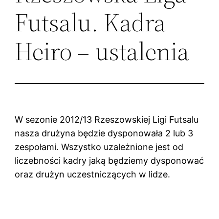
Futsalu. Kadra
Heiro – ustalenia
W sezonie 2012/13 Rzeszowskiej Ligi Futsalu
nasza drużyna będzie dysponowała 2 lub 3
zespołami. Wszystko uzależnione jest od
liczebności kadry jaką będziemy dysponować
oraz drużyn uczestniczących w lidze.