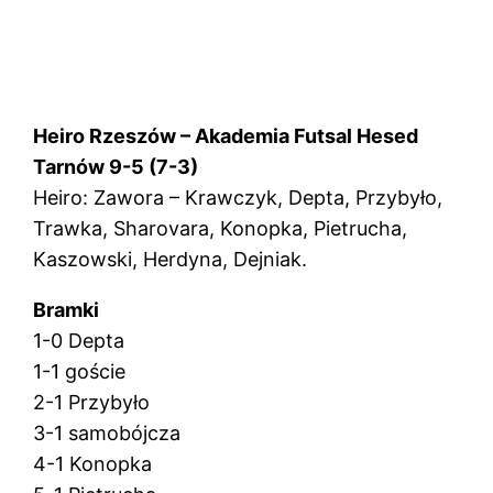
Heiro Rzeszów – Akademia Futsal Hesed
Tarnów 9-5 (7-3)
Heiro: Zawora – Krawczyk, Depta, Przybyło,
Trawka, Sharovara, Konopka, Pietrucha,
Kaszowski, Herdyna, Dejniak.
Bramki
1-0 Depta
1-1 goście
2-1 Przybyło
3-1 samobójcza
4-1 Konopka