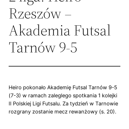
Rzeszów –
Akademia Futsal
Tarnów 9-5
Heiro pokonało Akademię Futsal Tarnów 9-5
(7-3) w ramach zaleglego spotkania 1 kolejki
II Polskiej Ligi Futsalu. Za tydzień w Tarnowie
rozgrany zostanie mecz rewanżowy (s. 20).