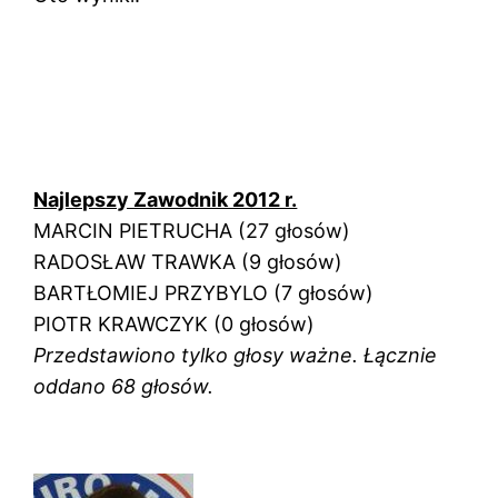
Najlepszy Zawodnik 2012 r.
MARCIN PIETRUCHA (27 głosów)
RADOSŁAW TRAWKA (9 głosów)
BARTŁOMIEJ PRZYBYLO (7 głosów)
PIOTR KRAWCZYK (0 głosów)
Przedstawiono tylko głosy ważne. Łącznie
oddano 68 głosów.