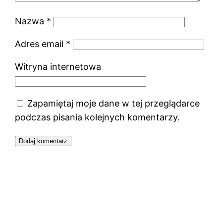
Nazwa
*
Adres email
*
Witryna internetowa
Zapamiętaj moje dane w tej przeglądarce
podczas pisania kolejnych komentarzy.