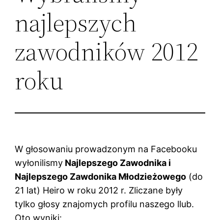
najlepszych
zawodników 2012
roku
W głosowaniu prowadzonym na Facebooku
wyłonilismy
Najlepszego Zawodnika i
Najlepszego Zawdonika Młodzieżowego
(do
21 lat) Heiro w roku 2012 r. Zliczane były
tylko głosy znajomych profilu naszego llub.
Oto wyniki: