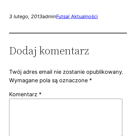
3 lutego, 2013
admin
Futsal Aktualności
Dodaj komentarz
Twój adres email nie zostanie opublikowany.
Wymagane pola są oznaczone
*
Komentarz
*