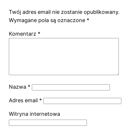
Twój adres email nie zostanie opublikowany.
Wymagane pola są oznaczone
*
Komentarz
*
Nazwa
*
Adres email
*
Witryna internetowa