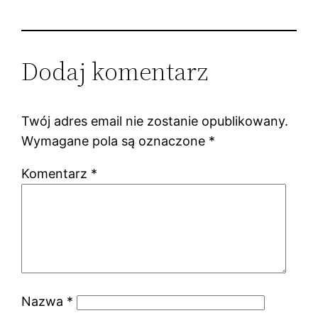
Dodaj komentarz
Twój adres email nie zostanie opublikowany.
Wymagane pola są oznaczone
*
Komentarz
*
Nazwa
*