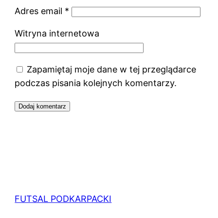
Adres email
*
Witryna internetowa
Zapamiętaj moje dane w tej przeglądarce
podczas pisania kolejnych komentarzy.
FUTSAL PODKARPACKI