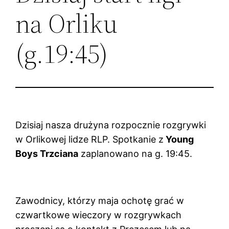
na Orliku
(g.19:45)
Dzisiaj nasza drużyna rozpocznie rozgrywki
w Orlikowej lidze RLP. Spotkanie z
Young
Boys Trzciana
zaplanowano na g. 19:45.
Zawodnicy, którzy maja ochotę grać w
czwartkowe wieczory w rozgrywkach