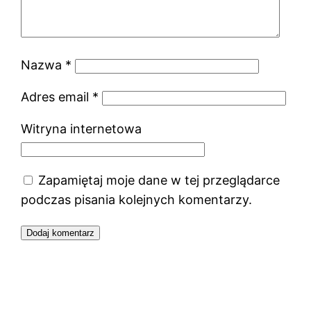
Nazwa
*
Adres email
*
Witryna internetowa
Zapamiętaj moje dane w tej przeglądarce
podczas pisania kolejnych komentarzy.