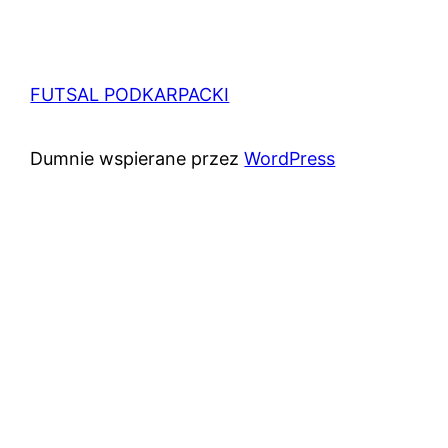
FUTSAL PODKARPACKI
Dumnie wspierane przez
WordPress