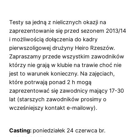
Testy sa jedną z nielicznych okazji na
zaprezentowanie się przed sezonem 2013/14
i możliwością dołączenia do kadry
pierwszoligowej drużyny Heiro Rzeszów.
Zapraszamy przede wszystkim zawodników
którzy nie grają w klubie na trawie choć nie
jest to warunek konieczny. Na zajęciach,
które potrwają ponad 2 h mogą
zaprezentować się zawodnicy mający 17-30
lat (starszych zawodników prosimy o
wcześniejszy kontakt e-mailowy).
Casting:
poniedziałek 24 czerwca br.