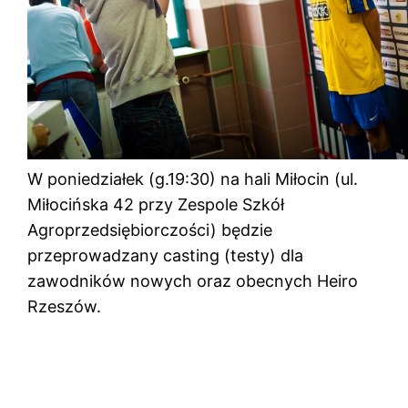
W poniedziałek (g.19:30) na hali Miłocin (ul.
Miłocińska 42 przy Zespole Szkół
Agroprzedsiębiorczości) będzie
przeprowadzany casting (testy) dla
zawodników nowych oraz obecnych Heiro
Rzeszów.