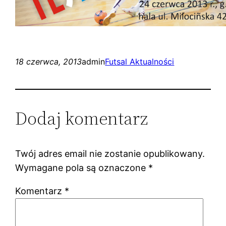
18 czerwca, 2013
admin
Futsal Aktualności
Dodaj komentarz
Twój adres email nie zostanie opublikowany.
Wymagane pola są oznaczone
*
Komentarz
*