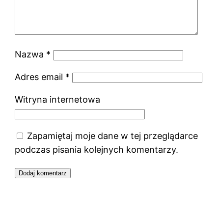
Nazwa
*
Adres email
*
Witryna internetowa
Zapamiętaj moje dane w tej przeglądarce
podczas pisania kolejnych komentarzy.