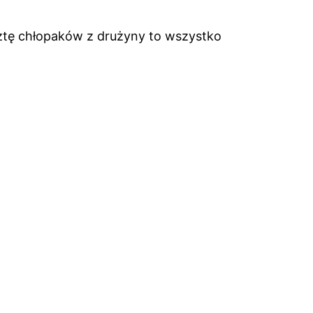
esztę chłopaków z drużyny to wszystko