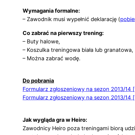
Wymagania formalne:
– Zawodnik musi wypełnić deklarację (
pobie
Co zabrać na pierwszy trening:
– Buty halowe,
– Koszulka treningowa biała lub granatowa,
– Można zabrać wodę.
Do pobrania
Formularz zgłoszeniowy na sezon 2013/14 
Formularz zgłoszeniowy na sezon 2013/14 
Jak wygląda gra w Heiro:
Zawodnicy Heiro poza treningami biorą udz