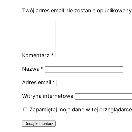
Twój adres email nie zostanie opublikowany
Komentarz
*
Nazwa
*
Adres email
*
Witryna internetowa
Zapamiętaj moje dane w tej przeglądarce