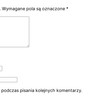
.
Wymagane pola są oznaczone
*
 podczas pisania kolejnych komentarzy.