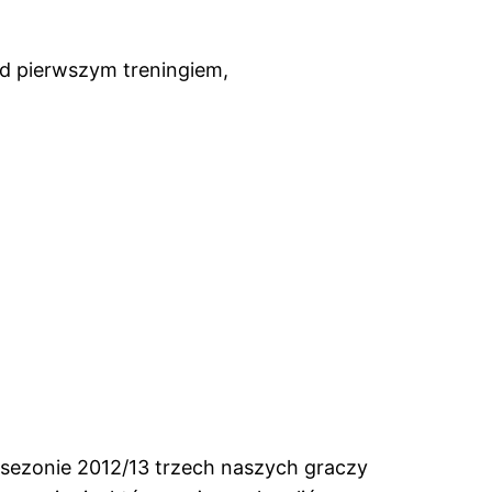
ed pierwszym treningiem,
 sezonie 2012/13 trzech naszych graczy