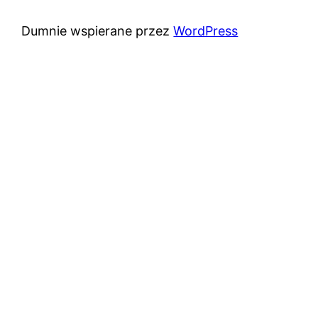
Dumnie wspierane przez
WordPress