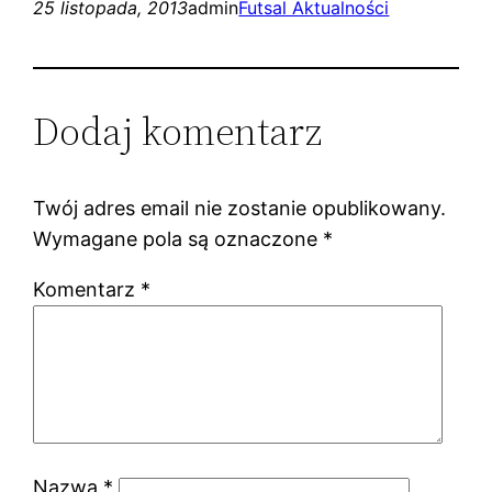
25 listopada, 2013
admin
Futsal Aktualności
Dodaj komentarz
Twój adres email nie zostanie opublikowany.
Wymagane pola są oznaczone
*
Komentarz
*
Nazwa
*