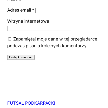
Adres email
*
Witryna internetowa
Zapamiętaj moje dane w tej przeglądarce
podczas pisania kolejnych komentarzy.
FUTSAL PODKARPACKI