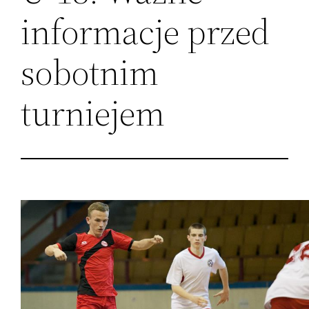
informacje przed
sobotnim
turniejem