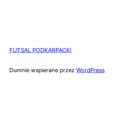
FUTSAL PODKARPACKI
Dumnie wspierane przez
WordPress