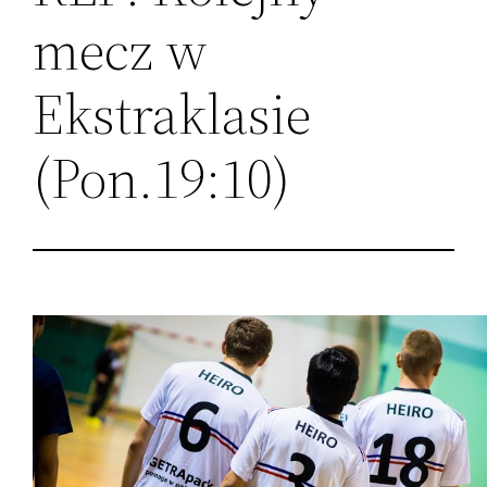
mecz w
Ekstraklasie
(Pon.19:10)