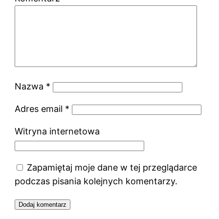
Nazwa
*
Adres email
*
Witryna internetowa
Zapamiętaj moje dane w tej przeglądarce
podczas pisania kolejnych komentarzy.