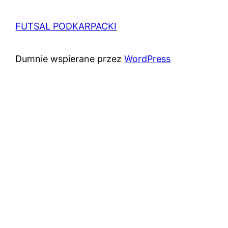
FUTSAL PODKARPACKI
Dumnie wspierane przez
WordPress