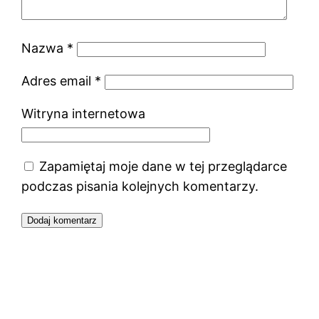
Nazwa
*
Adres email
*
Witryna internetowa
Zapamiętaj moje dane w tej przeglądarce
podczas pisania kolejnych komentarzy.