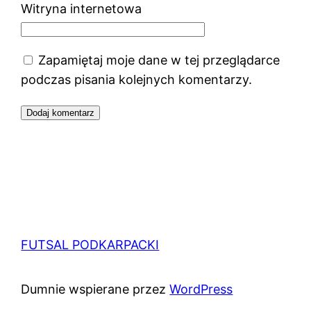
Witryna internetowa
Zapamiętaj moje dane w tej przeglądarce
podczas pisania kolejnych komentarzy.
FUTSAL PODKARPACKI
Dumnie wspierane przez
WordPress