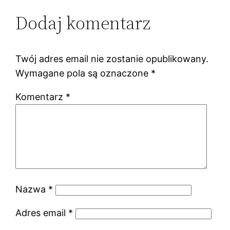
Dodaj komentarz
Twój adres email nie zostanie opublikowany.
Wymagane pola są oznaczone
*
Komentarz
*
Nazwa
*
Adres email
*