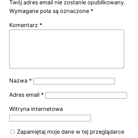
Twój adres email nie zostanie opublikowany.
Wymagane pola są oznaczone
*
Komentarz
*
Nazwa
*
Adres email
*
Witryna internetowa
Zapamiętaj moje dane w tej przeglądarce