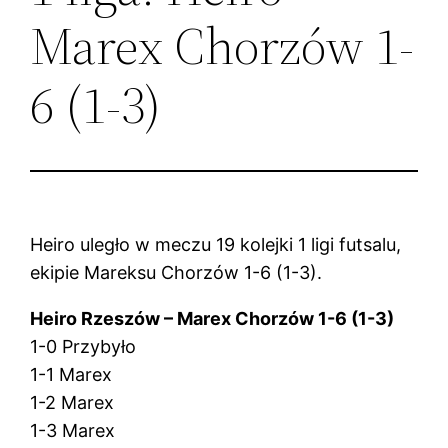
Marex Chorzów 1-
6 (1-3)
Heiro uległo w meczu 19 kolejki 1 ligi futsalu,
ekipie Mareksu Chorzów 1-6 (1-3).
Heiro Rzeszów – Marex Chorzów 1-6 (1-3)
1-0 Przybyło
1-1 Marex
1-2 Marex
1-3 Marex