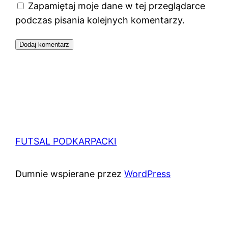
Zapamiętaj moje dane w tej przeglądarce
podczas pisania kolejnych komentarzy.
FUTSAL PODKARPACKI
Dumnie wspierane przez
WordPress