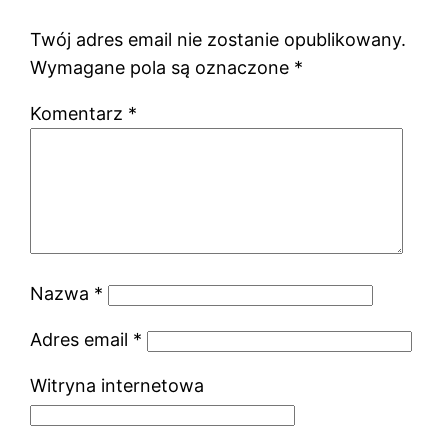
Twój adres email nie zostanie opublikowany.
Wymagane pola są oznaczone
*
Komentarz
*
Nazwa
*
Adres email
*
Witryna internetowa