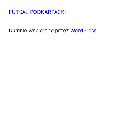
FUTSAL PODKARPACKI
Dumnie wspierane przez
WordPress