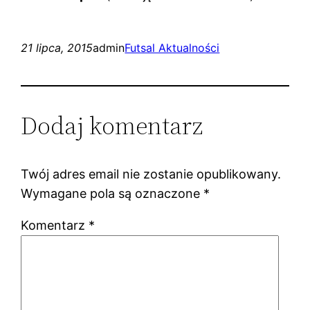
21 lipca, 2015
admin
Futsal Aktualności
Dodaj komentarz
Twój adres email nie zostanie opublikowany.
Wymagane pola są oznaczone
*
Komentarz
*