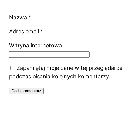
Nazwa
*
Adres email
*
Witryna internetowa
Zapamiętaj moje dane w tej przeglądarce
podczas pisania kolejnych komentarzy.