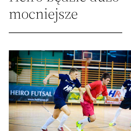
mocniejsze