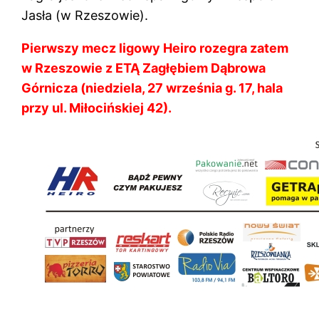
Jasła (w Rzeszowie).
Pierwszy mecz ligowy Heiro rozegra zatem
w Rzeszowie z ETĄ Zagłębiem Dąbrowa
Górnicza (niedziela, 27 września g. 17, hala
przy ul. Miłocińskiej 42).