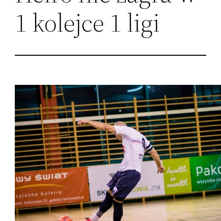
1 kolejce 1 ligi