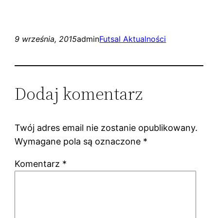
9 września, 2015
admin
Futsal Aktualności
Dodaj komentarz
Twój adres email nie zostanie opublikowany.
Wymagane pola są oznaczone
*
Komentarz
*