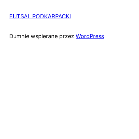
FUTSAL PODKARPACKI
Dumnie wspierane przez
WordPress