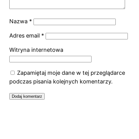
Nazwa
*
Adres email
*
Witryna internetowa
Zapamiętaj moje dane w tej przeglądarce
podczas pisania kolejnych komentarzy.