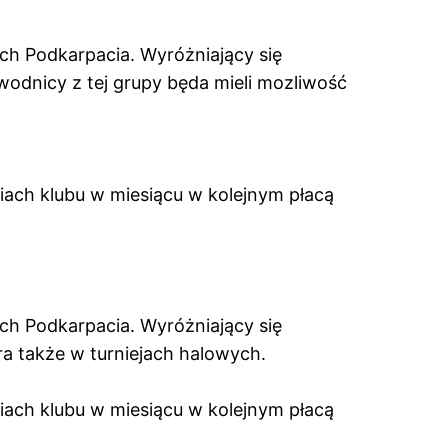
ch Podkarpacia. Wyróżniający się
odnicy z tej grupy będa mieli mozliwość
ciach klubu w miesiącu w kolejnym płacą
ch Podkarpacia. Wyróżniający się
a także w turniejach halowych.
ciach klubu w miesiącu w kolejnym płacą