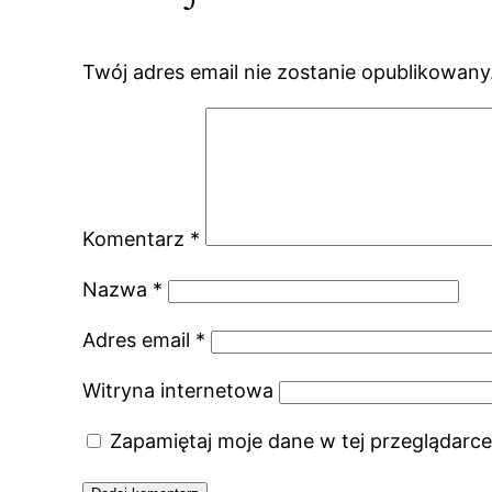
Twój adres email nie zostanie opublikowany
Komentarz
*
Nazwa
*
Adres email
*
Witryna internetowa
Zapamiętaj moje dane w tej przeglądarce