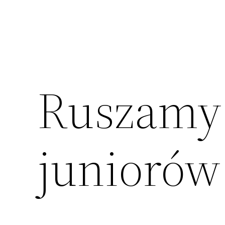
Ruszamy 
juniorów