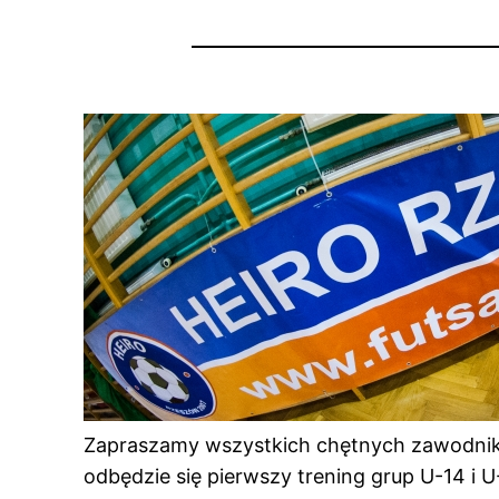
Zapraszamy wszystkich chętnych zawodników 
odbędzie się pierwszy trening grup U-14 i 