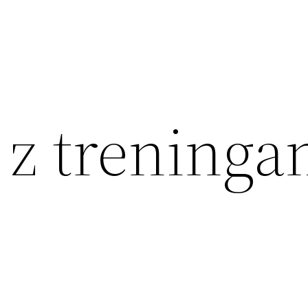
z treninga