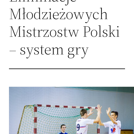
Młodzieżowych
Mistrzostw Polski
– system gry