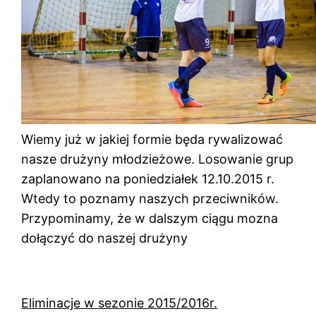
Wiemy już w jakiej formie będa rywalizować
nasze drużyny młodzieżowe. Losowanie grup
zaplanowano na poniedziałek 12.10.2015 r.
Wtedy to poznamy naszych przeciwników.
Przypominamy, że w dalszym ciągu mozna
dołączyć do naszej drużyny
Eliminacje w sezonie 2015/2016r.