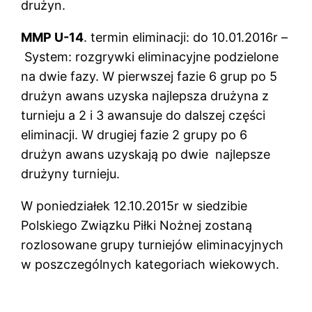
drużyn.
MMP U-14
. termin eliminacji: do 10.01.2016r –
System: rozgrywki eliminacyjne podzielone
na dwie fazy. W pierwszej fazie 6 grup po 5
drużyn awans uzyska najlepsza drużyna z
turnieju a 2 i 3 awansuje do dalszej części
eliminacji. W drugiej fazie 2 grupy po 6
drużyn awans uzyskają po dwie najlepsze
drużyny turnieju.
W poniedziałek 12.10.2015r w siedzibie
Polskiego Związku Piłki Nożnej zostaną
rozlosowane grupy turniejów eliminacyjnych
w poszczególnych kategoriach wiekowych.