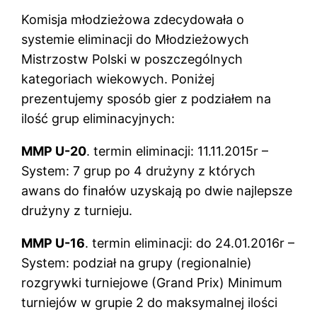
Komisja młodzieżowa zdecydowała o
systemie eliminacji do Młodzieżowych
Mistrzostw Polski w poszczególnych
kategoriach wiekowych. Poniżej
prezentujemy sposób gier z podziałem na
ilość grup eliminacyjnych:
MMP U-20
. termin eliminacji: 11.11.2015r –
System: 7 grup po 4 drużyny z których
awans do finałów uzyskają po dwie najlepsze
drużyny z turnieju.
MMP U-16
. termin eliminacji: do 24.01.2016r –
System: podział na grupy (regionalnie)
rozgrywki turniejowe (Grand Prix) Minimum
turniejów w grupie 2 do maksymalnej ilości