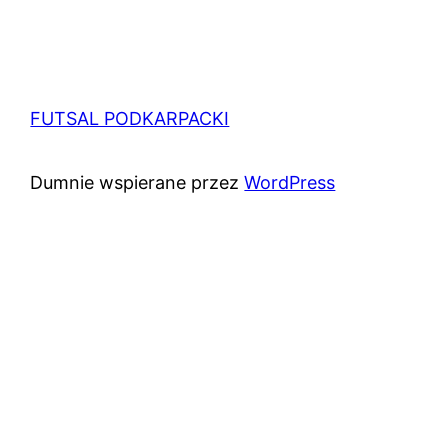
FUTSAL PODKARPACKI
Dumnie wspierane przez
WordPress