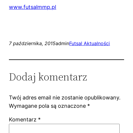
www.futsalmmp.pl
7 października, 2015
admin
Futsal Aktualności
Dodaj komentarz
Twój adres email nie zostanie opublikowany.
Wymagane pola są oznaczone
*
Komentarz
*