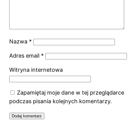
Nazwa
*
Adres email
*
Witryna internetowa
Zapamiętaj moje dane w tej przeglądarce
podczas pisania kolejnych komentarzy.