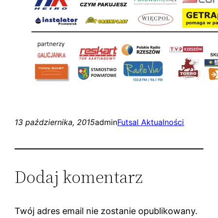
13 października, 2015
admin
Futsal Aktualności
Dodaj komentarz
Twój adres email nie zostanie opublikowany.