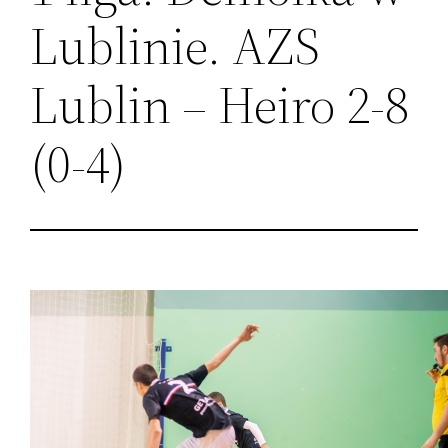
Lublinie. AZS
Lublin – Heiro 2-8
(0-4)