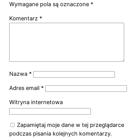
Wymagane pola są oznaczone
*
Komentarz
*
Nazwa
*
Adres email
*
Witryna internetowa
Zapamiętaj moje dane w tej przeglądarce
podczas pisania kolejnych komentarzy.