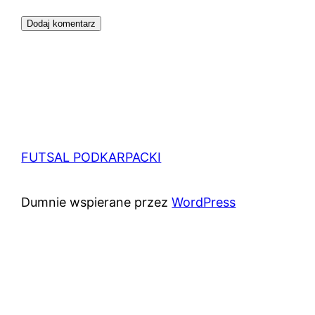
FUTSAL PODKARPACKI
Dumnie wspierane przez
WordPress