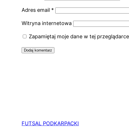
Adres email
*
Witryna internetowa
Zapamiętaj moje dane w tej przeglądarce
FUTSAL PODKARPACKI