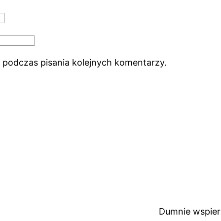
 podczas pisania kolejnych komentarzy.
Dumnie wspie