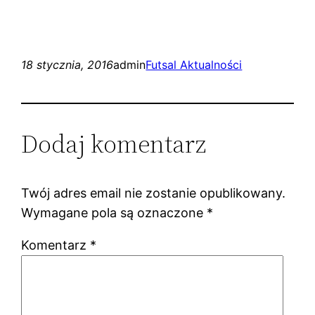
18 stycznia, 2016
admin
Futsal Aktualności
Dodaj komentarz
Twój adres email nie zostanie opublikowany.
Wymagane pola są oznaczone
*
Komentarz
*