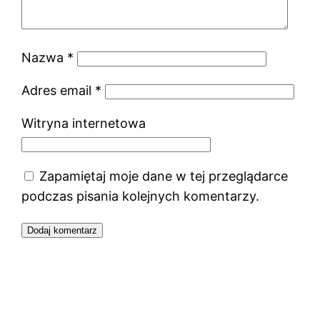
Nazwa
*
Adres email
*
Witryna internetowa
Zapamiętaj moje dane w tej przeglądarce
podczas pisania kolejnych komentarzy.