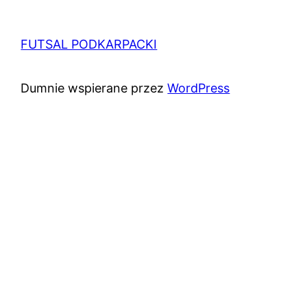
FUTSAL PODKARPACKI
Dumnie wspierane przez
WordPress