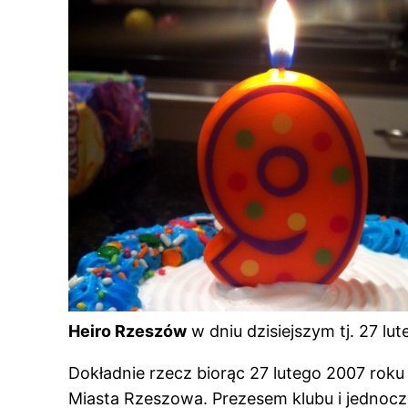
Heiro Rzeszów
w dniu dzisiejszym tj. 27 lut
Dokładnie rzecz biorąc 27 lutego 2007 rok
Miasta Rzeszowa. Prezesem klubu i jednocz