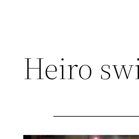
Heiro swi