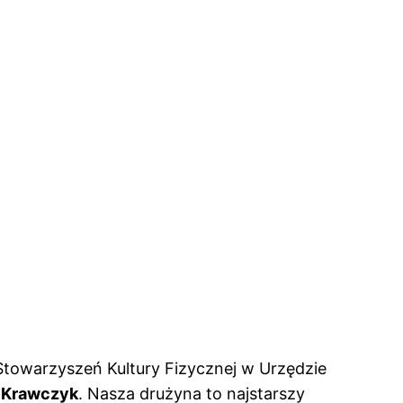
Stowarzyszeń Kultury Fizycznej w Urzędzie
 Krawczyk
. Nasza drużyna to najstarszy