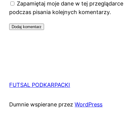
Zapamiętaj moje dane w tej przeglądarce
podczas pisania kolejnych komentarzy.
FUTSAL PODKARPACKI
Dumnie wspierane przez
WordPress