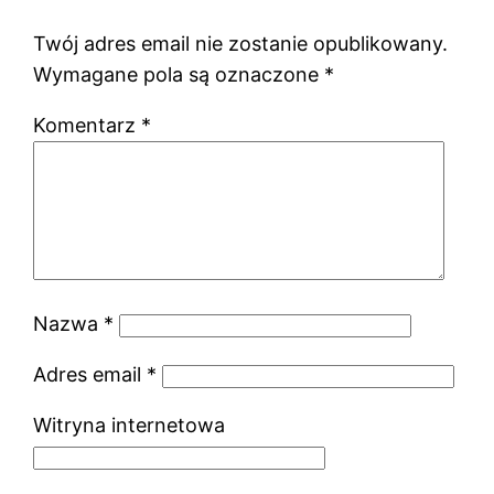
Twój adres email nie zostanie opublikowany.
Wymagane pola są oznaczone
*
Komentarz
*
Nazwa
*
Adres email
*
Witryna internetowa