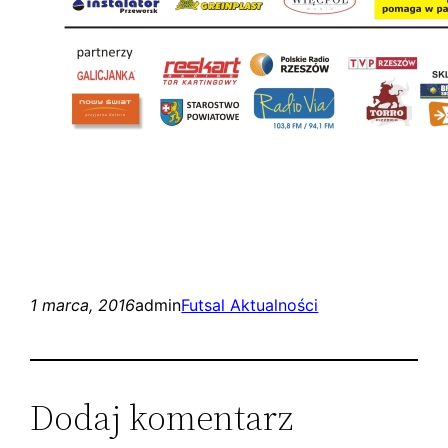
1 marca, 2016
admin
Futsal Aktualności
Dodaj komentarz