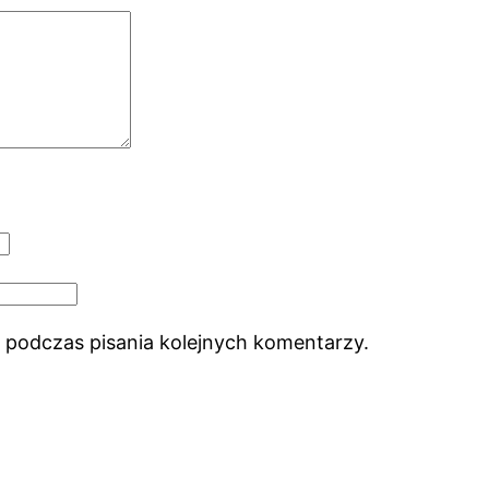
 podczas pisania kolejnych komentarzy.