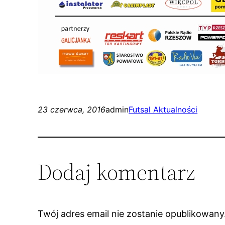
23 czerwca, 2016
admin
Futsal Aktualności
Dodaj komentarz
Twój adres email nie zostanie opublikowany