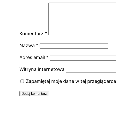
Komentarz
*
Nazwa
*
Adres email
*
Witryna internetowa
Zapamiętaj moje dane w tej przeglądarce