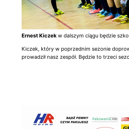
Ernest Kiczek
w dalszym ciągu będzie szk
Kiczek, który w poprzednim sezonie doprowa
prowadził nasz zespół. Będzie to trzeci s