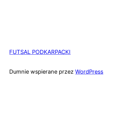
FUTSAL PODKARPACKI
Dumnie wspierane przez
WordPress