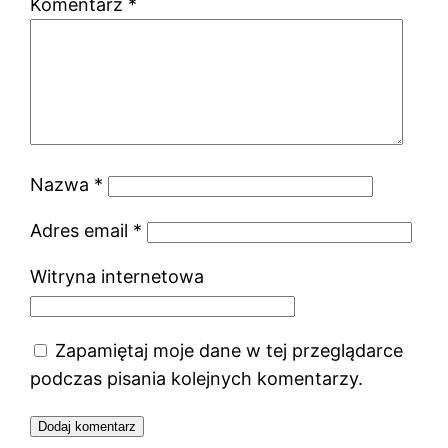
Komentarz
*
Nazwa
*
Adres email
*
Witryna internetowa
Zapamiętaj moje dane w tej przeglądarce
podczas pisania kolejnych komentarzy.