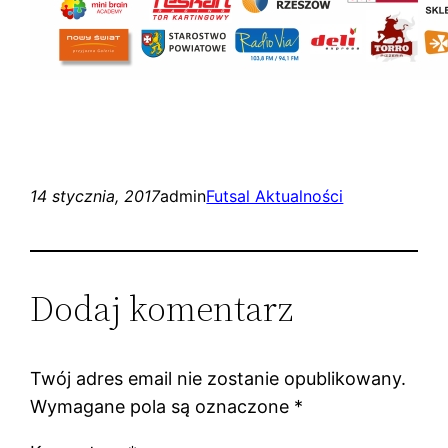
14 stycznia, 2017
admin
Futsal Aktualności
Dodaj komentarz
Twój adres email nie zostanie opublikowany.
Wymagane pola są oznaczone
*