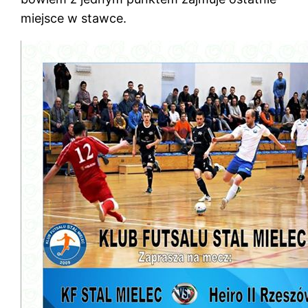
miejsce w stawce.