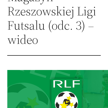
Rzeszowskiej Ligi
Futsalu (odc. 3) –
wideo