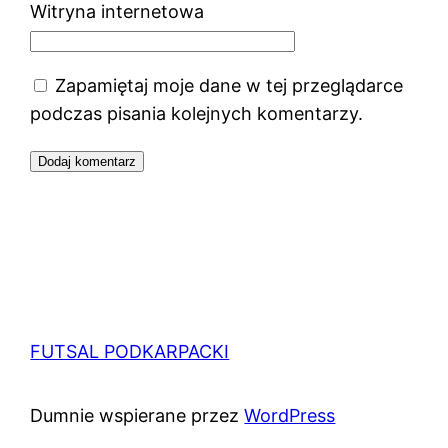
Witryna internetowa
Zapamiętaj moje dane w tej przeglądarce
podczas pisania kolejnych komentarzy.
FUTSAL PODKARPACKI
Dumnie wspierane przez
WordPress