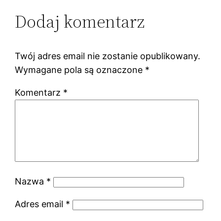
Dodaj komentarz
Twój adres email nie zostanie opublikowany.
Wymagane pola są oznaczone
*
Komentarz
*
Nazwa
*
Adres email
*