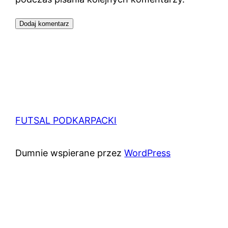
FUTSAL PODKARPACKI
Dumnie wspierane przez
WordPress