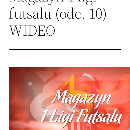
futsalu (odc. 10)
WIDEO