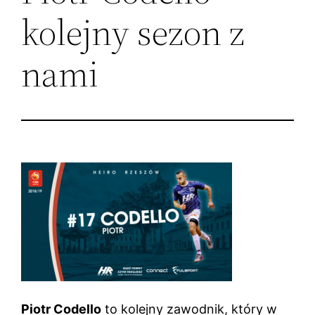
kolejny sezon z
nami
Piotr Codello
to kolejny zawodnik, który w