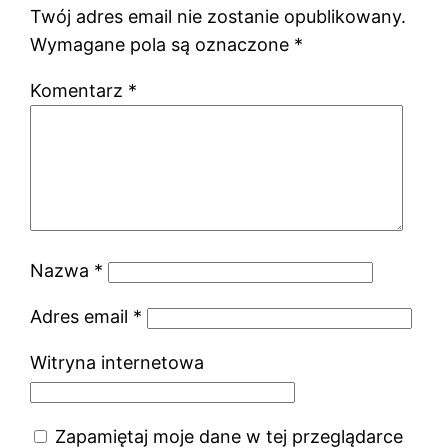
Twój adres email nie zostanie opublikowany.
Wymagane pola są oznaczone
*
Komentarz
*
Nazwa
*
Adres email
*
Witryna internetowa
Zapamiętaj moje dane w tej przeglądarce