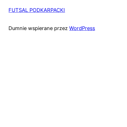
FUTSAL PODKARPACKI
Dumnie wspierane przez
WordPress