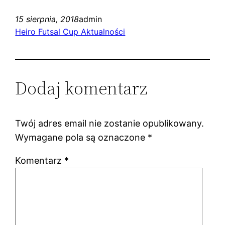
15 sierpnia, 2018
admin
Heiro Futsal Cup Aktualności
Dodaj komentarz
Twój adres email nie zostanie opublikowany.
Wymagane pola są oznaczone
*
Komentarz
*