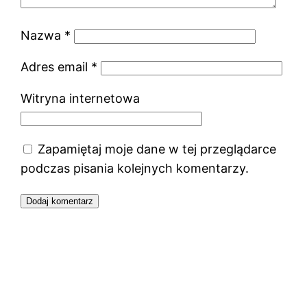
Nazwa
*
Adres email
*
Witryna internetowa
Zapamiętaj moje dane w tej przeglądarce
podczas pisania kolejnych komentarzy.