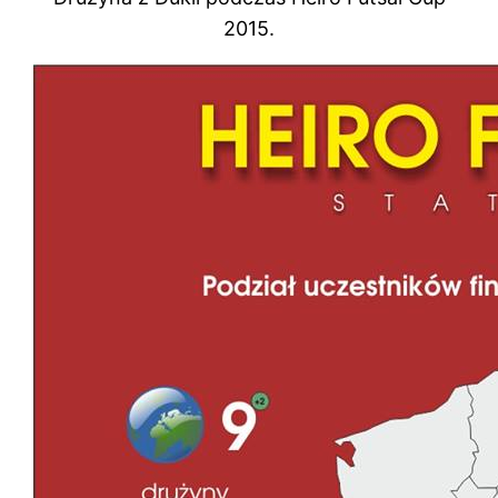
2015.