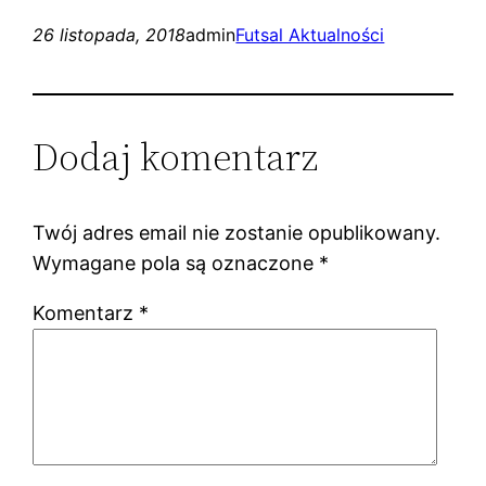
26 listopada, 2018
admin
Futsal Aktualności
Dodaj komentarz
Twój adres email nie zostanie opublikowany.
Wymagane pola są oznaczone
*
Komentarz
*