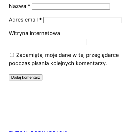
Nazwa
*
Adres email
*
Witryna internetowa
Zapamiętaj moje dane w tej przeglądarce
podczas pisania kolejnych komentarzy.