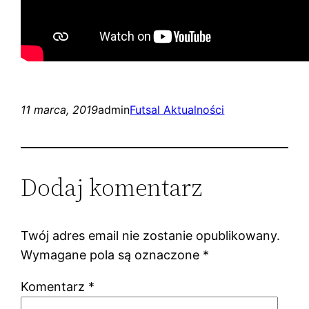
11 marca, 2019
admin
Futsal Aktualności
Dodaj komentarz
Twój adres email nie zostanie opublikowany.
Wymagane pola są oznaczone
*
Komentarz
*