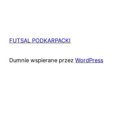
FUTSAL PODKARPACKI
Dumnie wspierane przez
WordPress