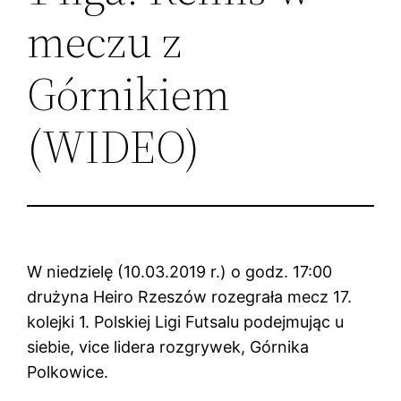
meczu z
Górnikiem
(WIDEO)
W niedzielę (10.03.2019 r.) o godz. 17:00
drużyna Heiro Rzeszów rozegrała mecz 17.
kolejki 1. Polskiej Ligi Futsalu podejmując u
siebie, vice lidera rozgrywek, Górnika
Polkowice.