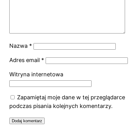
Nazwa
*
Adres email
*
Witryna internetowa
Zapamiętaj moje dane w tej przeglądarce
podczas pisania kolejnych komentarzy.