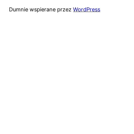
Dumnie wspierane przez
WordPress