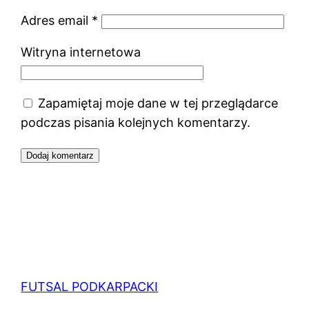
Adres email
*
Witryna internetowa
Zapamiętaj moje dane w tej przeglądarce
podczas pisania kolejnych komentarzy.
FUTSAL PODKARPACKI