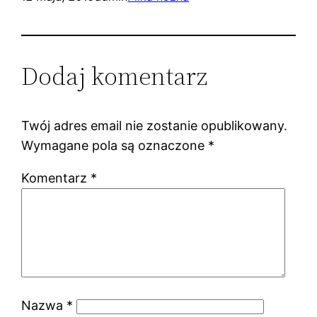
Dodaj komentarz
Twój adres email nie zostanie opublikowany.
Wymagane pola są oznaczone
*
Komentarz
*
Nazwa
*