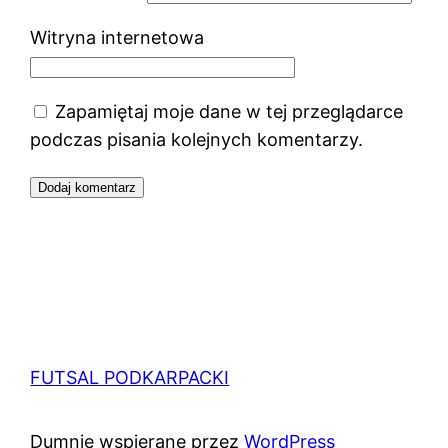
Witryna internetowa
Zapamiętaj moje dane w tej przeglądarce
podczas pisania kolejnych komentarzy.
FUTSAL PODKARPACKI
Dumnie wspierane przez
WordPress