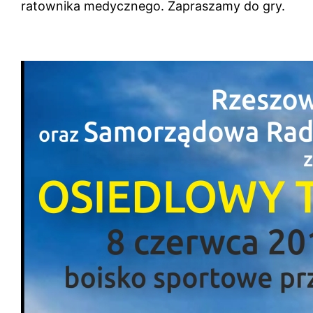
ratownika medycznego. Zapraszamy do gry.