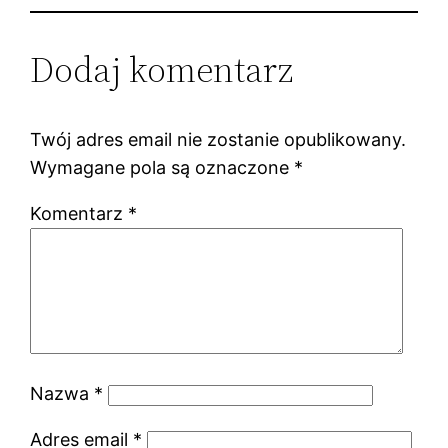
Dodaj komentarz
Twój adres email nie zostanie opublikowany.
Wymagane pola są oznaczone
*
Komentarz
*
Nazwa
*
Adres email
*