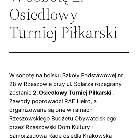
Osiedlowy
Turniej Piłkarski
W sobotę na boisku Szkoły Podstawowej nr
28 w Rzeszowie przy ul. Solarza rozegrany
zostanie
2. Osiedlowy Turniej Piłkarski
.
Zawody poprowadzi RAF Heiro, a
organizowane są one w ramach
Rzeszowskiego Budżetu Obywatelskiego
przez Rzeszowski Dom Kultury i
Samorządową Radę osiedla Krakowska