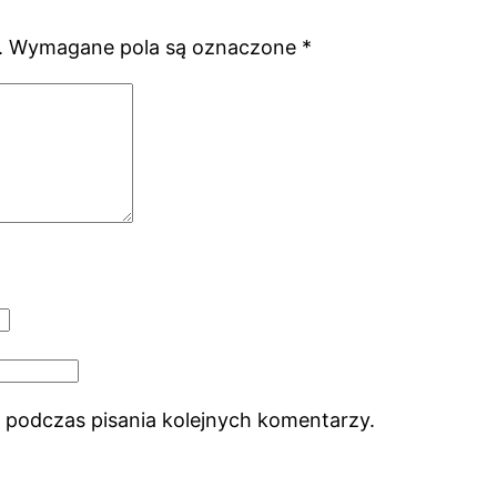
.
Wymagane pola są oznaczone
*
 podczas pisania kolejnych komentarzy.