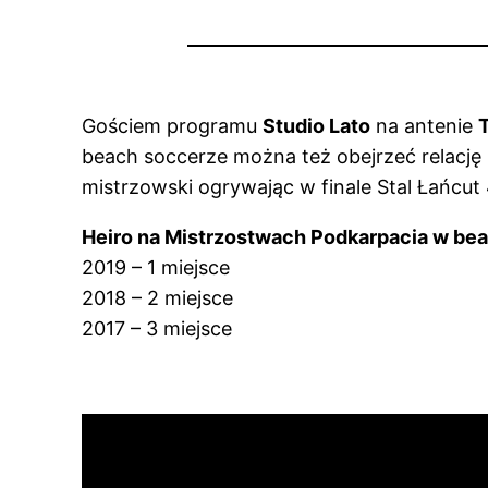
Gościem programu
Studio Lato
na antenie
beach soccerze można też obejrzeć relację
mistrzowski ogrywając w finale Stal Łańcut 
Heiro na Mistrzostwach Podkarpacia w be
2019 – 1 miejsce
2018 – 2 miejsce
2017 – 3 miejsce