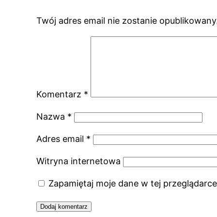
Twój adres email nie zostanie opublikowany
Komentarz
*
Nazwa
*
Adres email
*
Witryna internetowa
Zapamiętaj moje dane w tej przeglądarce