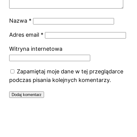
Nazwa
*
Adres email
*
Witryna internetowa
Zapamiętaj moje dane w tej przeglądarce
podczas pisania kolejnych komentarzy.