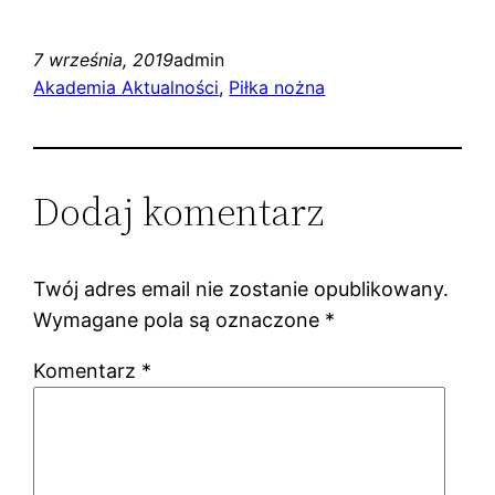
7 września, 2019
admin
Akademia Aktualności
, 
Piłka nożna
Dodaj komentarz
Twój adres email nie zostanie opublikowany.
Wymagane pola są oznaczone
*
Komentarz
*