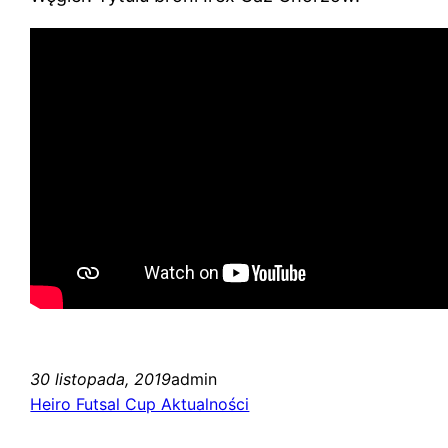
30 listopada, 2019
admin
Heiro Futsal Cup Aktualności