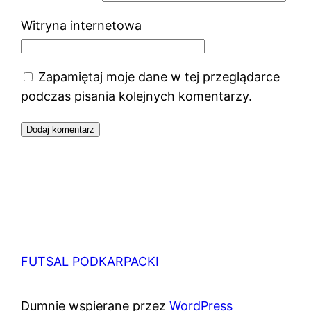
Witryna internetowa
Zapamiętaj moje dane w tej przeglądarce
podczas pisania kolejnych komentarzy.
FUTSAL PODKARPACKI
Dumnie wspierane przez
WordPress