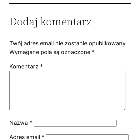
Dodaj komentarz
Twój adres email nie zostanie opublikowany.
Wymagane pola są oznaczone
*
Komentarz
*
Nazwa
*
Adres email
*