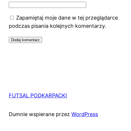
Zapamiętaj moje dane w tej przeglądarce
podczas pisania kolejnych komentarzy.
FUTSAL PODKARPACKI
Dumnie wspierane przez
WordPress