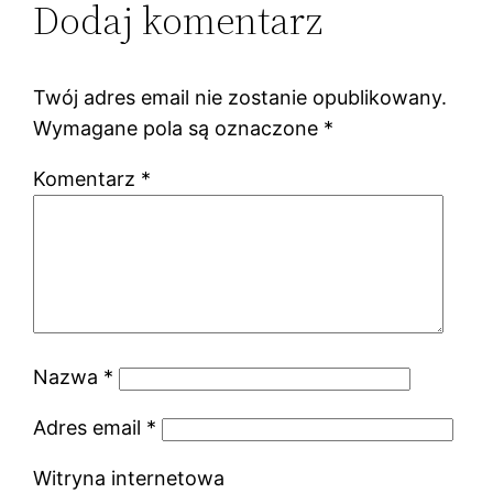
Dodaj komentarz
Twój adres email nie zostanie opublikowany.
Wymagane pola są oznaczone
*
Komentarz
*
Nazwa
*
Adres email
*
Witryna internetowa