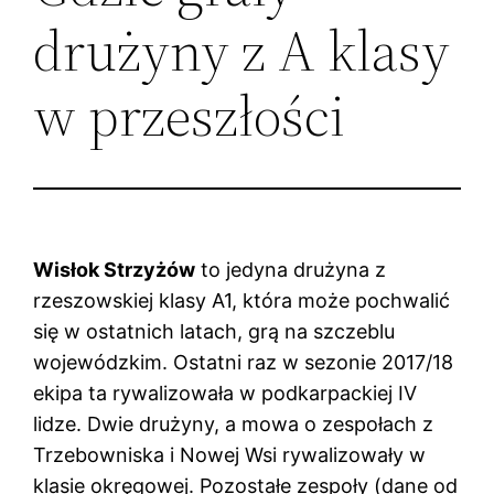
drużyny z A klasy
w przeszłości
Wisłok Strzyżów
to jedyna drużyna z
rzeszowskiej klasy A1, która może pochwalić
się w ostatnich latach, grą na szczeblu
wojewódzkim. Ostatni raz w sezonie 2017/18
ekipa ta rywalizowała w podkarpackiej IV
lidze. Dwie drużyny, a mowa o zespołach z
Trzebowniska i Nowej Wsi rywalizowały w
klasie okręgowej. Pozostałe zespoły (dane od