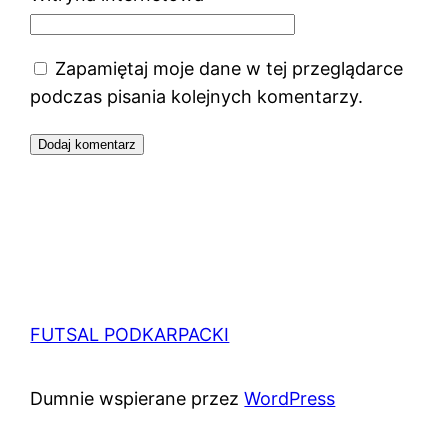
Zapamiętaj moje dane w tej przeglądarce
podczas pisania kolejnych komentarzy.
FUTSAL PODKARPACKI
Dumnie wspierane przez
WordPress