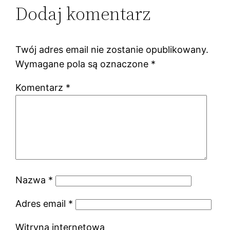
Dodaj komentarz
Twój adres email nie zostanie opublikowany.
Wymagane pola są oznaczone
*
Komentarz
*
Nazwa
*
Adres email
*
Witryna internetowa