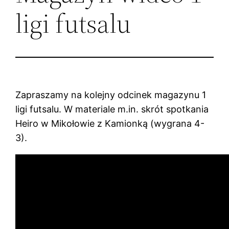
ligi futsalu
Zapraszamy na kolejny odcinek magazynu 1
ligi futsalu. W materiale m.in. skrót spotkania
Heiro w Mikołowie z Kamionką (wygrana 4-
3).