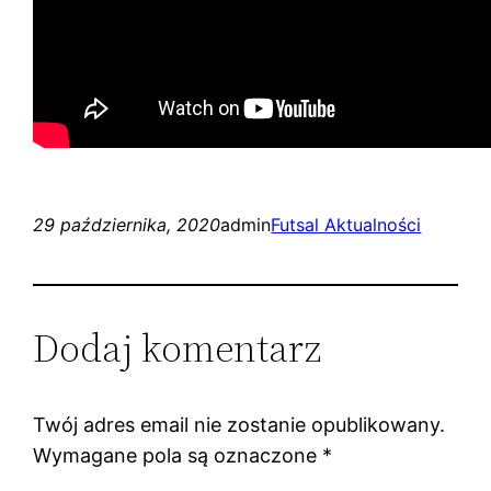
29 października, 2020
admin
Futsal Aktualności
Dodaj komentarz
Twój adres email nie zostanie opublikowany.
Wymagane pola są oznaczone
*