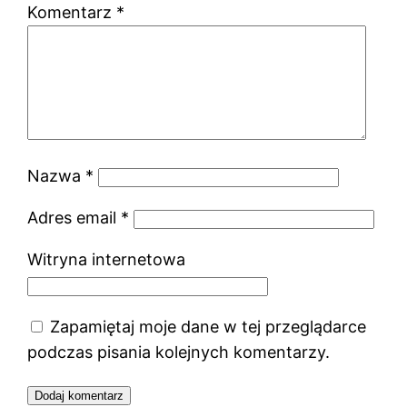
Komentarz
*
Nazwa
*
Adres email
*
Witryna internetowa
Zapamiętaj moje dane w tej przeglądarce
podczas pisania kolejnych komentarzy.