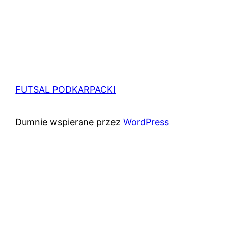
FUTSAL PODKARPACKI
Dumnie wspierane przez
WordPress