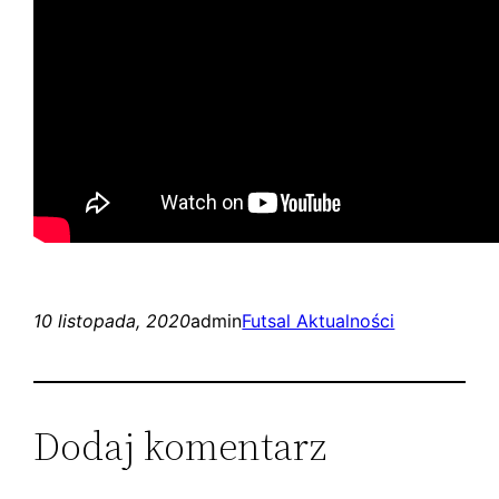
10 listopada, 2020
admin
Futsal Aktualności
Dodaj komentarz