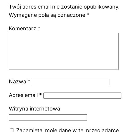
Twój adres email nie zostanie opublikowany.
Wymagane pola są oznaczone
*
Komentarz
*
Nazwa
*
Adres email
*
Witryna internetowa
Zapamiętaj moje dane w tej przeglądarce