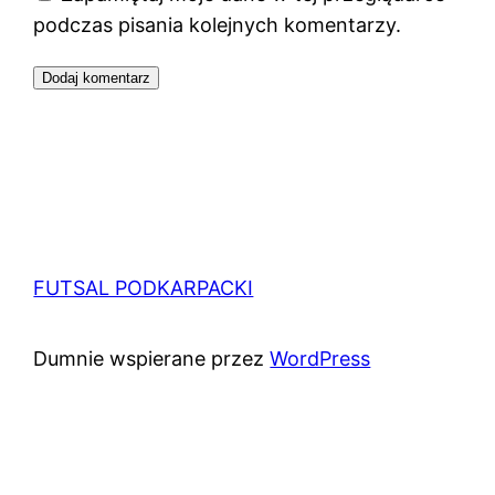
podczas pisania kolejnych komentarzy.
FUTSAL PODKARPACKI
Dumnie wspierane przez
WordPress