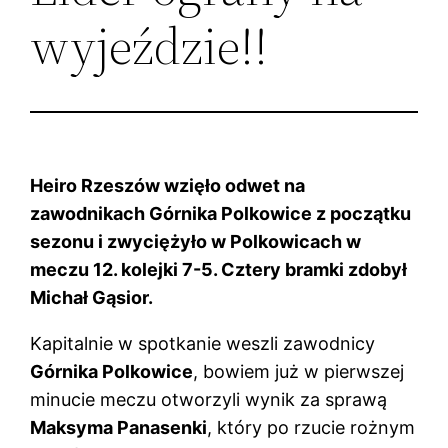
wyjeździe!!
Heiro Rzeszów wzięło odwet na
zawodnikach Górnika Polkowice z początku
sezonu i zwyciężyło w Polkowicach w
meczu 12. kolejki 7-5. Cztery bramki zdobył
Michał Gąsior.
Kapitalnie w spotkanie weszli zawodnicy
Górnika Polkowice
, bowiem już w pierwszej
minucie meczu otworzyli wynik za sprawą
Maksyma Panasenki
, który po rzucie rożnym