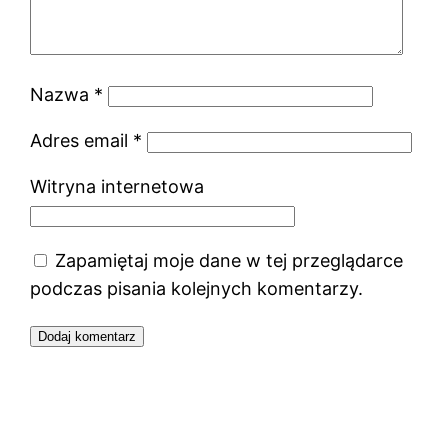
Nazwa
*
Adres email
*
Witryna internetowa
Zapamiętaj moje dane w tej przeglądarce
podczas pisania kolejnych komentarzy.