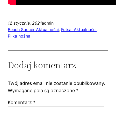
12 stycznia, 2021
admin
Beach Soccer Aktualności
, 
Futsal Aktualności
, 
Piłka nożna
Dodaj komentarz
Twój adres email nie zostanie opublikowany.
Wymagane pola są oznaczone
*
Komentarz
*