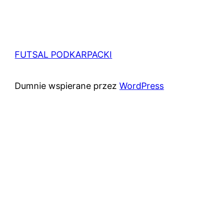
FUTSAL PODKARPACKI
Dumnie wspierane przez
WordPress