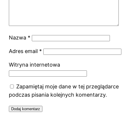
Nazwa
*
Adres email
*
Witryna internetowa
Zapamiętaj moje dane w tej przeglądarce
podczas pisania kolejnych komentarzy.