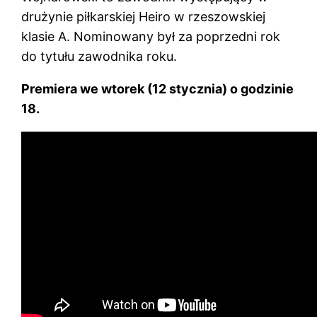
drużynie piłkarskiej Heiro w rzeszowskiej
klasie A. Nominowany był za poprzedni rok
do tytułu zawodnika roku.
Premiera we wtorek (12 stycznia) o godzinie
18.