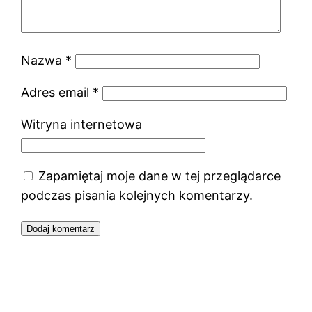
Nazwa
*
Adres email
*
Witryna internetowa
Zapamiętaj moje dane w tej przeglądarce
podczas pisania kolejnych komentarzy.