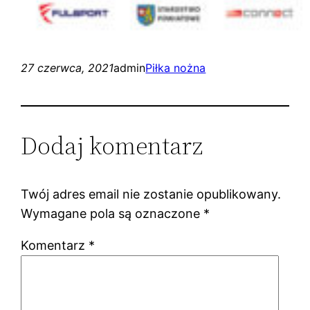
27 czerwca, 2021
admin
Piłka nożna
Dodaj komentarz
Twój adres email nie zostanie opublikowany.
Wymagane pola są oznaczone
*
Komentarz
*