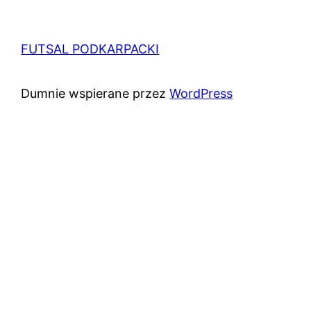
FUTSAL PODKARPACKI
Dumnie wspierane przez
WordPress